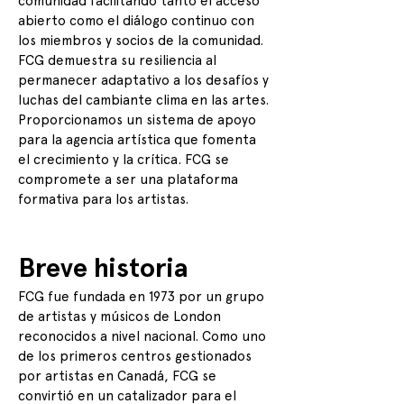
comunidad facilitando tanto el acceso
abierto como el diálogo continuo con
los miembros y socios de la comunidad.
FCG demuestra su resiliencia al
permanecer adaptativo a los desafíos y
luchas del cambiante clima en las artes.
Proporcionamos un sistema de apoyo
para la agencia artística que fomenta
el crecimiento y la crítica. FCG se
compromete a ser una plataforma
formativa para los artistas.
Breve historia
FCG fue fundada en 1973 por un grupo
de artistas y músicos de London
reconocidos a nivel nacional. Como uno
de los primeros centros gestionados
por artistas en Canadá, FCG se
convirtió en un catalizador para el