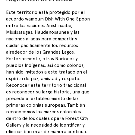
Este territorio está protegido por el
acuerdo wampum Dish With One Spoon
entre las naciones Anishinaabe,
Mississaugas, Haudenosaunee y las
naciones aliadas para compartir y
cuidar pacíficamente los recursos
alrededor de los Grandes Lagos.
Posteriormente, otras Naciones y
pueblos Indígenas, así como colonos,
han sido invitados a este tratado en el
espíritu de paz, amistad y respeto.
Reconocer este territorio tradicional
es reconocer su larga historia, una que
precede el establecimiento de las
primeras colonias europeas. También
reconocemos los marcos coloniales
dentro de los cuales opera Forest City
Gallery y la necesidad de identificar y
eliminar barreras de manera continua.