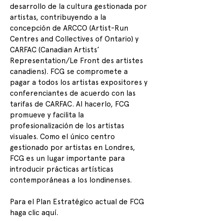
desarrollo de la cultura gestionada por
artistas, contribuyendo a la
concepción de ARCCO (Artist-Run
Centres and Collectives of Ontario) y
CARFAC (Canadian Artists’
Representation/Le Front des artistes
canadiens). FCG se compromete a
pagar a todos los artistas expositores y
conferenciantes de acuerdo con las
tarifas de CARFAC. Al hacerlo, FCG
promueve y facilita la
profesionalización de los artistas
visuales. Como el único centro
gestionado por artistas en Londres,
FCG es un lugar importante para
introducir prácticas artísticas
contemporáneas a los londinenses.
Para el Plan Estratégico actual de FCG
haga clic aquí.