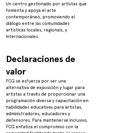
Un centro gestionado por artistas que
fomenta y apoya el arte
contemporáneo, promoviendo el
diálogo entre las comunidades
artísticas locales, regionals, y
internacionales.
Declaraciones de
valor
FCG se esfuerza por ser una
alternativa de exposición y lugar para
artistas a través de proporcionar una
programación diversa y capacitación en
habilidades educativas para artistas,
administradores, educadores y
defensores. Para mantenerse inclusivo,
FCG enfatiza el compromiso con la