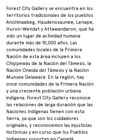
Forest City Gallery se encuentra en los
territorios tradicionales de los pueblos
Anishinaabeg, Haudenosaunee, Lenape,
Huron-Wendat y Attawandaron, que ha
sido un lugar de actividad humana
durante más de 10,000 años. Las
comunidades locales de la Primera
Nación de esta área incluyen a los
Chippewas de la Nación del Támesis, la
Nación Oneida del Támesis y la Nación
Munsee Delaware. En la región, hay
once comunidades de la Primera Nación
y una creciente población urbana
indígena. Forest City Gallery reconoce
las relaciones de larga duración que las
Naciones Indígenas tienen con esta
tierra, ya que son los cuidadores
originales, y reconocemos las injusticias
históricas y en curso que los Pueblos
Indígenas soportan en Canadá.