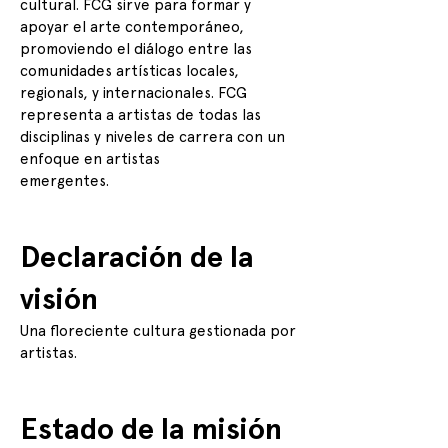
cultural. FCG sirve para formar y
apoyar el arte contemporáneo,
promoviendo el diálogo entre las
comunidades artísticas locales,
regionals, y internacionales. FCG
representa a artistas de todas las
disciplinas y niveles de carrera con un
enfoque en artistas
emergentes.
Declaración de la
visión
Una floreciente cultura gestionada por
artistas.
Estado de la misión