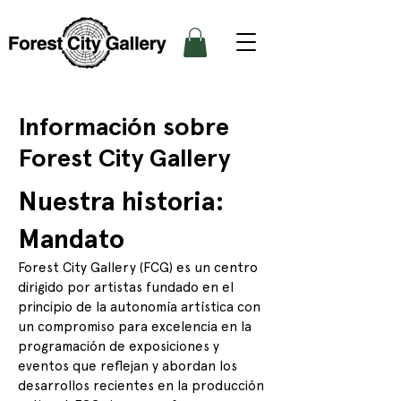
Información sobre
Forest City Gallery
Nuestra historia:
Mandato
Forest City Gallery (FCG) es un centro
dirigido por artistas fundado en el
principio de la autonomía artística con
un compromiso para excelencia en la
programación de exposiciones y
eventos que reflejan y abordan los
desarrollos recientes en la producción